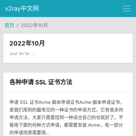
v2ray中文网
首页
2022年10月
2022年10月
Just So So ...
各种申请 SSL 证书方法
申请 SSL 证书Acme 脚本申请证书Acme 脚本申请证书，
是我们用到的最常见的一种证书的申请方式，它有很多的
申请方法，大家只需要找到一种适合自己的也就好了。不
管用下面的何种方式申请，都需要安装 Acme，有一部分
的申请场景需要用...