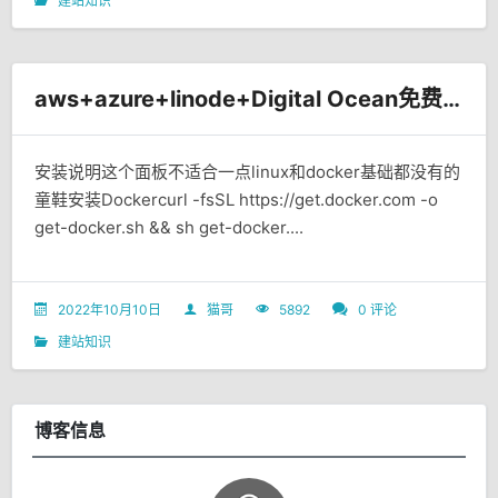
建站知识
aws+azure+linode+Digital Ocean免费开机面板搭建文档
安装说明这个面板不适合一点linux和docker基础都没有的
童鞋安装Dockercurl -fsSL https://get.docker.com -o
get-docker.sh && sh get-docker....
2022年10月10日
猫哥
5892
0 评论
建站知识
博客信息