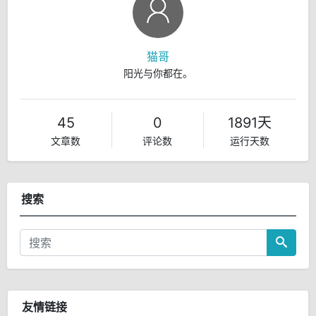
猫哥
阳光与你都在。
45
0
1891天
文章数
评论数
运行天数
搜索
友情链接