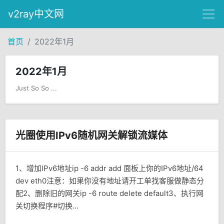
v2ray中文网
首页
2022年1月
2022年1月
Just So So ...
光圈使用IPv6随机网关解锁流媒体
1、增加IPv6地址ip -6 addr add 面板上你的IPv6地址/64
dev eth0注意：如果你没有地址请开工单找客服做静态分
配2、删除旧的网关ip -6 route delete default3、执行网
关切换程序#切换...