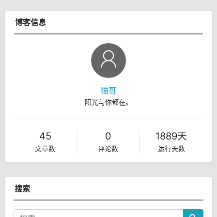
博客信息
猫哥
阳光与你都在。
45
0
1889天
文章数
评论数
运行天数
搜索