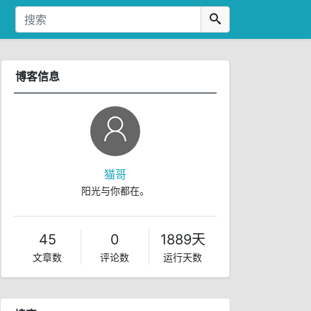
博客信息
猫哥
阳光与你都在。
45
0
1889天
文章数
评论数
运行天数