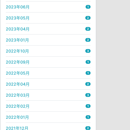
2023年06月
1
2023年05月
2
2023年04月
2
2023年01月
2
2022年10月
3
2022年09月
1
2022年05月
1
2022年04月
2
2022年03月
3
2022年02月
1
2022年01月
1
2021年12月
2