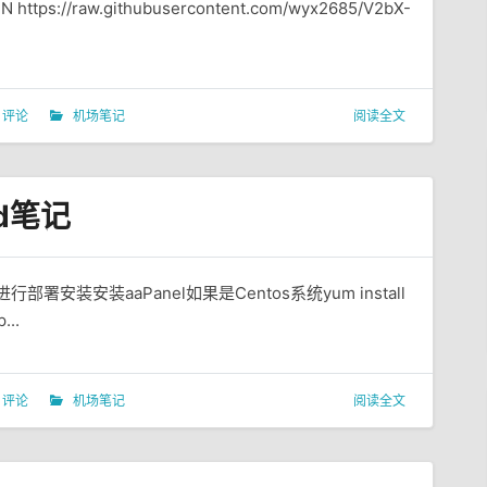
//raw.githubusercontent.com/wyx2685/V2bX-
 评论
机场笔记
阅读全文
rd笔记
部署安装安装aaPanel如果是Centos系统yum install
...
 评论
机场笔记
阅读全文